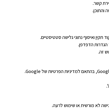
רת קשר.
 והתוכן.
 זה.
.
ישה לא מורשית או שימוש לרעה.