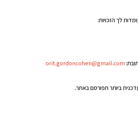
תובת:
orit.gordoncohen@gmail.com
דכנית ביותר תפורסם באתר.