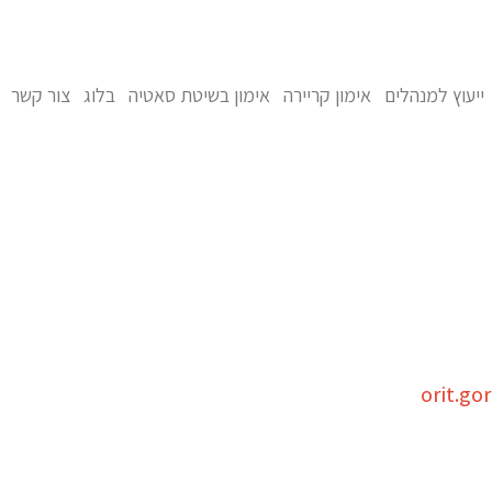
ייעוץ למנהלים
אימון קריירה
אימון בשיטת סאטיה
בלוג
צור קשר
orit.g