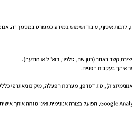
, לרבות איסוף, עיבוד ושימוש במידע כמפורט במסמך זה. אם 
ת קשר באתר (כגון שם, טלפון, דוא"ל או הודעה).
 איתך בעקבות הפנייה.
ורך אנונימיזציה), סוג דפדפן, מערכת הפעלה, מיקום גיאוגרפי כלל