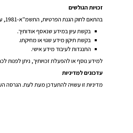
זכויות הגולשים
בהתאם לחוק הגנת הפרטיות, התשמ"א-1981, עומדות לך הזכויות:
בקשת עיון במידע שנאסף אודותיך.
בקשת תיקון מידע שגוי או מחיקתו.
התנגדות לעיבוד מידע אישי.
למידע נוסף או להפעלת זכויותיך, ניתן לפנות לכ
עדכונים למדיניות
מדיניות זו עשויה להתעדכן מעת לעת. הגרסה הע