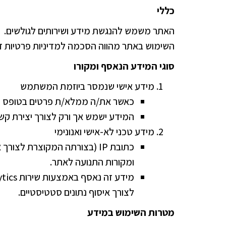
כללי
האתר משמש להנגשת מידע ושירותים לגולשים.
השימוש באתר מהווה הסכמה למדיניות פרטיות זו
סוגי המידע הנאסף ומקורו
מידע אישי שנמסר ביוזמת המשתמש
כאשר את/ה ממלא/ת פרטים בטופס יציר
המידע ישמש אך ורק לצורך יצירת קשר
מידע טכני לא-אישי ואנונימי
כתובת IP (בצורתה המקוצרת לצ
ומקורות התנועה לאתר.
לצורך איסוף נתונים סטטיסטיים.
מטרות השימוש במידע